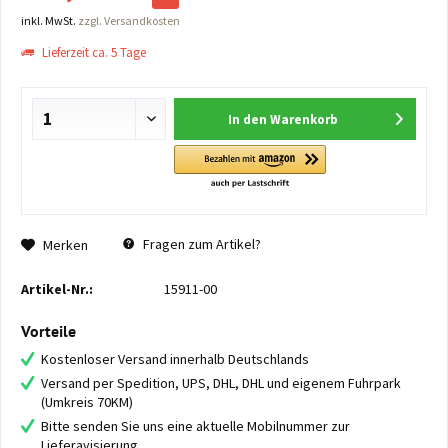
inkl. MwSt.
zzgl. Versandkosten
Lieferzeit ca. 5 Tage
In den
Warenkorb
Fragen zum Artikel?
Merken
Artikel-Nr.:
15911-00
Vorteile
Kostenloser Versand innerhalb Deutschlands
Versand per Spedition, UPS, DHL, DHL und eigenem Fuhrpark
(Umkreis 70KM)
Bitte senden Sie uns eine aktuelle Mobilnummer zur
Lieferavisierung