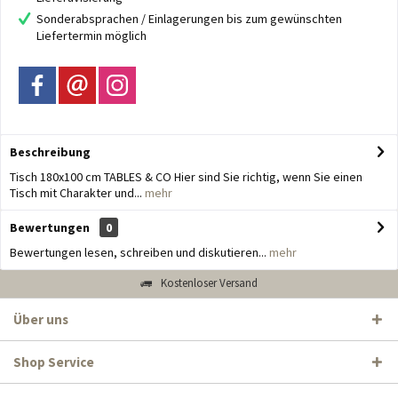
Sonderabsprachen / Einlagerungen bis zum gewünschten
Liefertermin möglich
Beschreibung
Tisch 180x100 cm TABLES & CO Hier sind Sie richtig, wenn Sie einen
Tisch mit Charakter und...
mehr
Bewertungen
0
Bewertungen lesen, schreiben und diskutieren...
mehr
Kostenloser Versand
Über uns
Shop Service