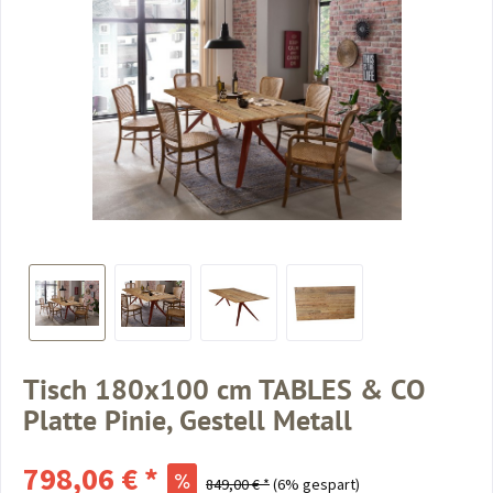
Tisch 180x100 cm TABLES & CO
Platte Pinie, Gestell Metall
798,06 € *
849,00 € *
(6% gespart)