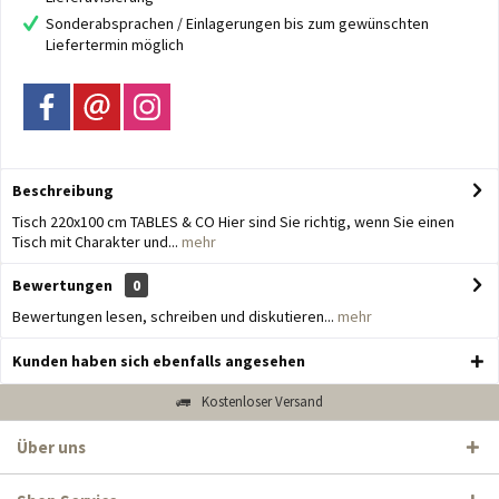
Sonderabsprachen / Einlagerungen bis zum gewünschten
Liefertermin möglich
Beschreibung
Tisch 220x100 cm TABLES & CO Hier sind Sie richtig, wenn Sie einen
Tisch mit Charakter und...
mehr
Bewertungen
0
Bewertungen lesen, schreiben und diskutieren...
mehr
Kunden haben sich ebenfalls angesehen
Kostenloser Versand
Über uns