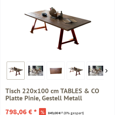
Tisch 220x100 cm TABLES & CO
Platte Pinie, Gestell Metall
798,06 € *
849,00 € *
(6% gespart)