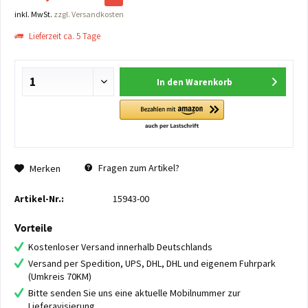
inkl. MwSt.
zzgl. Versandkosten
Lieferzeit ca. 5 Tage
In den
Warenkorb
Fragen zum Artikel?
Merken
Artikel-Nr.:
15943-00
Vorteile
Kostenloser Versand innerhalb Deutschlands
Versand per Spedition, UPS, DHL, DHL und eigenem Fuhrpark
(Umkreis 70KM)
Bitte senden Sie uns eine aktuelle Mobilnummer zur
Lieferavisierung