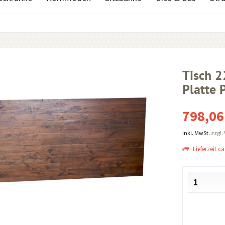
Tisch 
Platte 
798,06
inkl. MwSt.
zzgl.
Lieferzeit ca