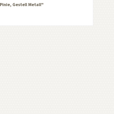
inie, Gestell Metall"