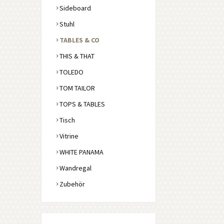
Sideboard
Stuhl
TABLES & CO
THIS & THAT
TOLEDO
TOM TAILOR
TOPS & TABLES
Tisch
Vitrine
WHITE PANAMA
Wandregal
Zubehör