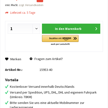
inkl. MwSt.
zzgl. Versandkosten
Lieferzeit ca. 5 Tage
In den
Warenkorb
Fragen zum Artikel?
Merken
Artikel-Nr.:
15953-40
Vorteile
Kostenloser Versand innerhalb Deutschlands
Versand per Spedition, UPS, DHL, DHL und eigenem Fuhrpark
(Umkreis 70KM)
Bitte senden Sie uns eine aktuelle Mobilnummer zur
Lieferavisierung