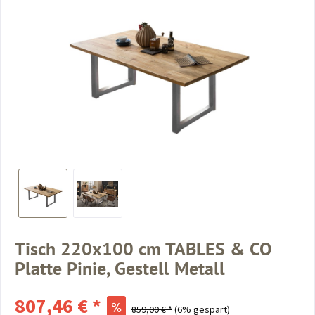
Tisch 220x100 cm TABLES & CO
Platte Pinie, Gestell Metall
807,46 € *
859,00 € *
(6% gespart)