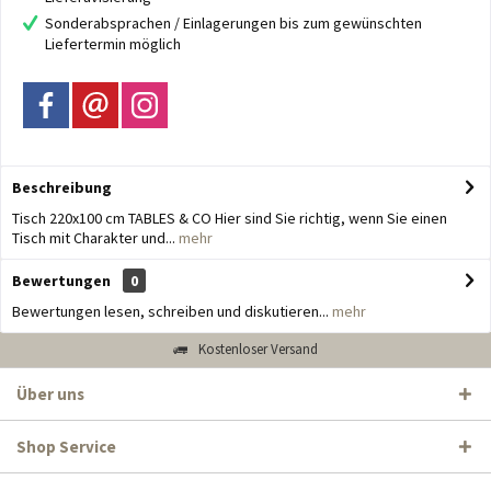
Sonderabsprachen / Einlagerungen bis zum gewünschten
Liefertermin möglich
Beschreibung
Tisch 220x100 cm TABLES & CO Hier sind Sie richtig, wenn Sie einen
Tisch mit Charakter und...
mehr
Bewertungen
0
Bewertungen lesen, schreiben und diskutieren...
mehr
Kostenloser Versand
Über uns
Shop Service