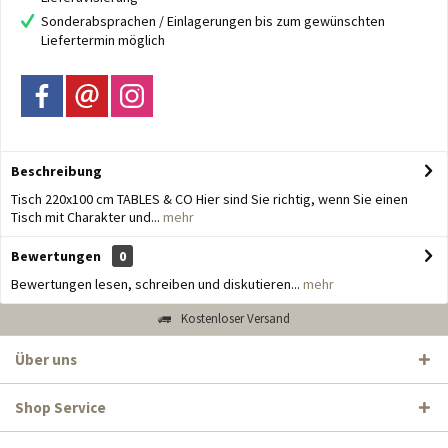
Sonderabsprachen / Einlagerungen bis zum gewünschten
Liefertermin möglich
Beschreibung
Tisch 220x100 cm TABLES & CO Hier sind Sie richtig, wenn Sie einen
Tisch mit Charakter und...
mehr
Bewertungen
0
Bewertungen lesen, schreiben und diskutieren...
mehr
Kostenloser Versand
Über uns
Shop Service