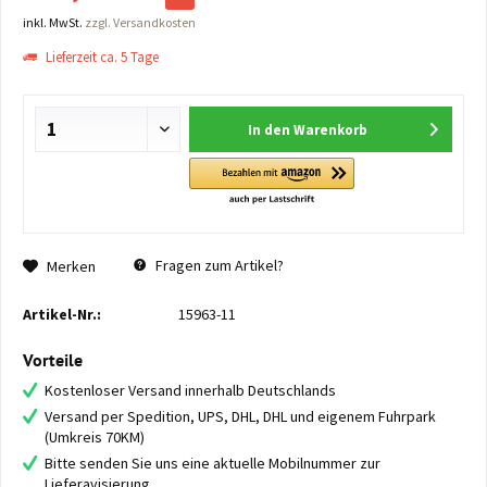
inkl. MwSt.
zzgl. Versandkosten
Lieferzeit ca. 5 Tage
In den
Warenkorb
Fragen zum Artikel?
Merken
Artikel-Nr.:
15963-11
Vorteile
Kostenloser Versand innerhalb Deutschlands
Versand per Spedition, UPS, DHL, DHL und eigenem Fuhrpark
(Umkreis 70KM)
Bitte senden Sie uns eine aktuelle Mobilnummer zur
Lieferavisierung