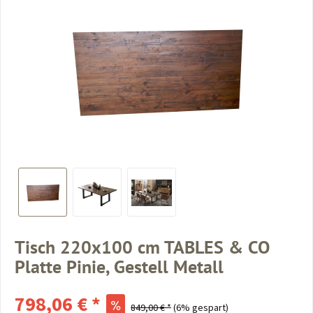
Tisch 220x100 cm TABLES & CO
Platte Pinie, Gestell Metall
798,06 € *
849,00 € *
(6% gespart)