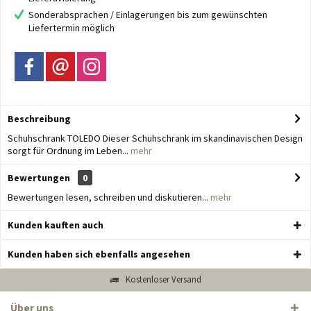
Sonderabsprachen / Einlagerungen bis zum gewünschten
Liefertermin möglich
Beschreibung
Schuhschrank TOLEDO Dieser Schuhschrank im skandinavischen Design
sorgt für Ordnung im Leben...
mehr
Bewertungen
0
Bewertungen lesen, schreiben und diskutieren...
mehr
Kunden kauften auch
Kunden haben sich ebenfalls angesehen
Kostenloser Versand
Über uns