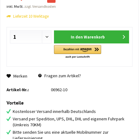
inkl. MwSt.
zzgl. Versandkosten
Lieferzeit 10 Werktage
In den
Warenkorb
Fragen zum Artikel?
Merken
Artikel-Nr.:
06962-10
Vorteile
Kostenloser Versand innerhalb Deutschlands
Versand per Spedition, UPS, DHL, DHL und eigenem Fuhrpark
(Umkreis 70KM)
Bitte senden Sie uns eine aktuelle Mobilnummer zur
Lieferavisierung