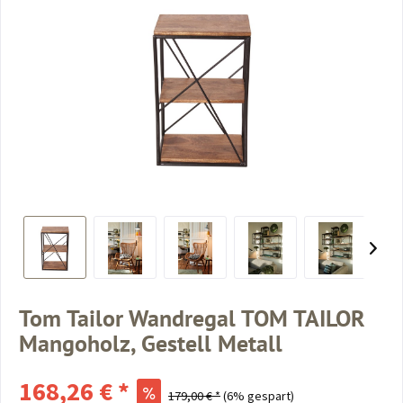
Tom Tailor Wandregal TOM TAILOR
Mangoholz, Gestell Metall
168,26 € *
179,00 € *
(6% gespart)