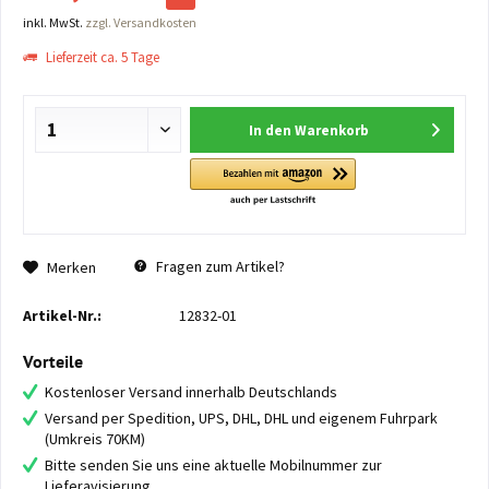
inkl. MwSt.
zzgl. Versandkosten
Lieferzeit ca. 5 Tage
In den
Warenkorb
Fragen zum Artikel?
Merken
Artikel-Nr.:
12832-01
Vorteile
Kostenloser Versand innerhalb Deutschlands
Versand per Spedition, UPS, DHL, DHL und eigenem Fuhrpark
(Umkreis 70KM)
Bitte senden Sie uns eine aktuelle Mobilnummer zur
Lieferavisierung