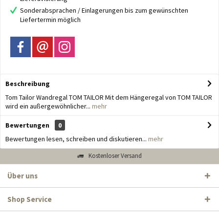
Sonderabsprachen / Einlagerungen bis zum gewünschten
Liefertermin möglich
Beschreibung
Tom Tailor Wandregal TOM TAILOR Mit dem Hängeregal von TOM TAILOR
wird ein außergewöhnlicher...
mehr
Bewertungen
0
Bewertungen lesen, schreiben und diskutieren...
mehr
Kostenloser Versand
Über uns
Shop Service