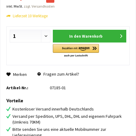
inkl. MwSt.
zzgl. Versandkosten
Lieferzeit 10 Werktage
In den
Warenkorb
Fragen zum Artikel?
Merken
Artikel-Nr.:
07185-01
Vorteile
Kostenloser Versand innerhalb Deutschlands
Versand per Spedition, UPS, DHL, DHL und eigenem Fuhrpark
(Umkreis 70KM)
Bitte senden Sie uns eine aktuelle Mobilnummer zur
Lieferavisierung