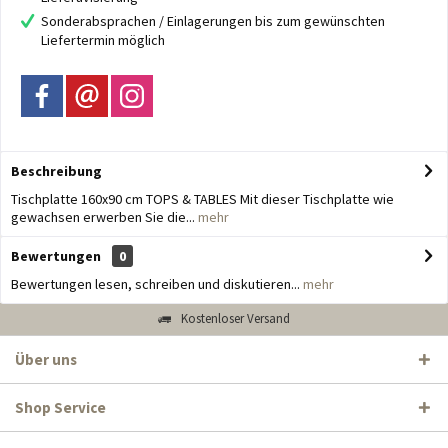
Sonderabsprachen / Einlagerungen bis zum gewünschten
Liefertermin möglich
Beschreibung
Tischplatte 160x90 cm TOPS & TABLES Mit dieser Tischplatte wie
gewachsen erwerben Sie die...
mehr
Bewertungen
0
Bewertungen lesen, schreiben und diskutieren...
mehr
Kostenloser Versand
Über uns
Shop Service