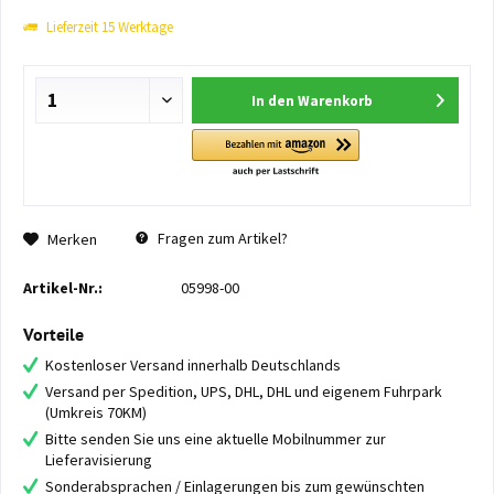
Lieferzeit 15 Werktage
In den
Warenkorb
Fragen zum Artikel?
Merken
Artikel-Nr.:
05998-00
Vorteile
Kostenloser Versand innerhalb Deutschlands
Versand per Spedition, UPS, DHL, DHL und eigenem Fuhrpark
(Umkreis 70KM)
Bitte senden Sie uns eine aktuelle Mobilnummer zur
Lieferavisierung
Sonderabsprachen / Einlagerungen bis zum gewünschten