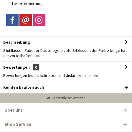
Liefertermin möglich
Beschreibung
Stuhlkissen Zubehör Das pflegeleichte Sitzkissen der Farbe beige hat
die vorteilhaften...
mehr
Bewertungen
0
Bewertungen lesen, schreiben und diskutieren...
mehr
Kunden kauften auch
Kostenloser Versand
Über uns
Shop Service