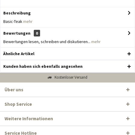
Beschreibung
Basic-Teak
mehr
Bewertungen
0
Bewertungen lesen, schreiben und diskutieren...
mehr
Ähnliche Artikel
Kunden haben sich ebenfalls angesehen
Kostenloser Versand
Über uns
Shop Service
Weitere Informationen
Service Hotline