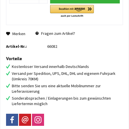
Fragen zum Artikel?
Merken
Artikel-Nr.:
66082
Vorteile
Kostenloser Versand innerhalb Deutschlands
Versand per Spedition, UPS, DHL, DHL und eigenem Fuhrpark
(Umkreis 70KM)
Bitte senden Sie uns eine aktuelle Mobilnummer zur
Lieferavisierung
Sonderabsprachen / Einlagerungen bis zum gewünschten
Liefertermin möglich