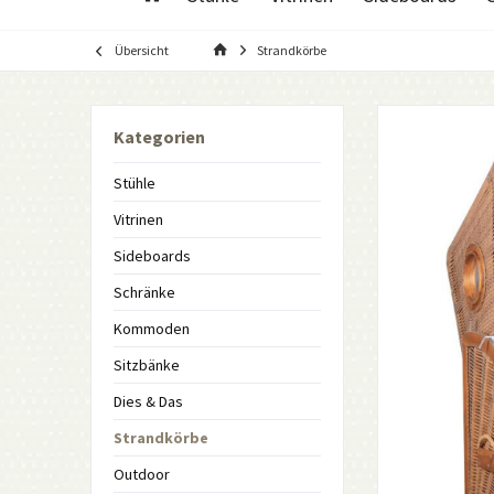
Übersicht
Strandkörbe
Kategorien
Stühle
Vitrinen
Sideboards
Schränke
Kommoden
Sitzbänke
Dies & Das
Strandkörbe
Outdoor