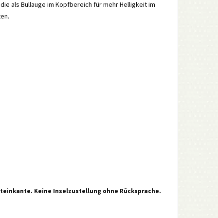
die als Bullauge im Kopfbereich für mehr Helligkeit im
ten.
steinkante. Keine Inselzustellung ohne Rücksprache.