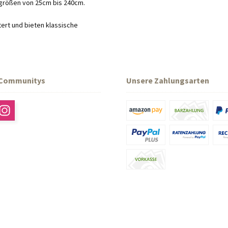
rgrößen von 25cm bis 240cm.
ert und bieten klassische
 Communitys
Unsere Zahlungsarten