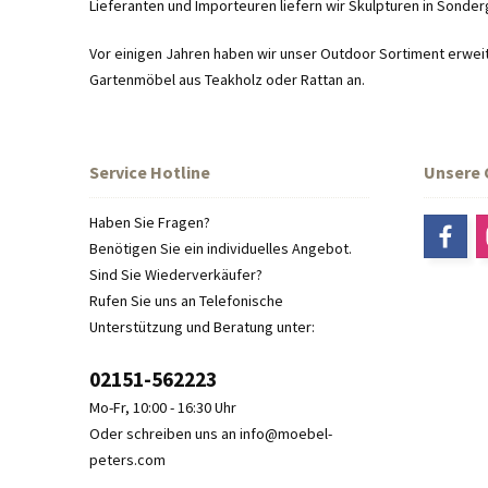
Lieferanten und Importeuren liefern wir Skulpturen in Sonde
Vor einigen Jahren haben wir unser Outdoor Sortiment erweit
Gartenmöbel aus Teakholz oder Rattan an.
Service Hotline
Unsere
Haben Sie Fragen?
Benötigen Sie ein individuelles Angebot.
Sind Sie Wiederverkäufer?
Rufen Sie uns an Telefonische
Unterstützung und Beratung unter:
02151-562223
Mo-Fr, 10:00 - 16:30 Uhr
Oder schreiben uns an info@moebel-
peters.com