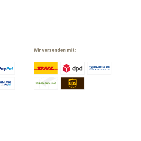
Wir versenden mit: