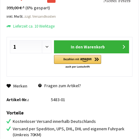
399,00 € *
(6% gespart)
inkl. MwSt.
zzgl. Versandkosten
Lieferzeit ca. 10 Werktage
In den
Warenkorb
Fragen zum Artikel?
Merken
Artikel-Nr.:
5483-01
Vorteile
Kostenloser Versand innerhalb Deutschlands
Versand per Spedition, UPS, DHL, DHL und eigenem Fuhrpark
(Umkreis 70KM)