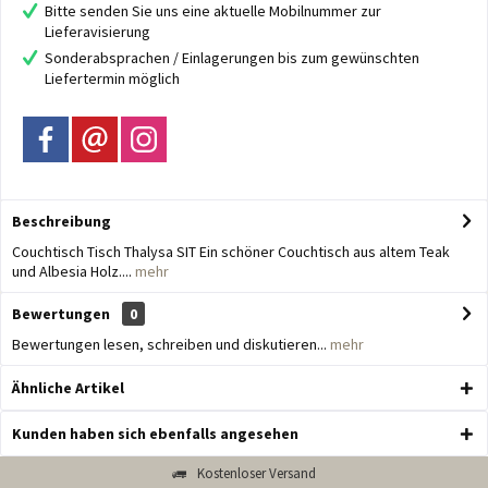
Bitte senden Sie uns eine aktuelle Mobilnummer zur
Lieferavisierung
Sonderabsprachen / Einlagerungen bis zum gewünschten
Liefertermin möglich
Beschreibung
Couchtisch Tisch Thalysa SIT Ein schöner Couchtisch aus altem Teak
und Albesia Holz....
mehr
Bewertungen
0
Bewertungen lesen, schreiben und diskutieren...
mehr
Ähnliche Artikel
Kunden haben sich ebenfalls angesehen
Kostenloser Versand