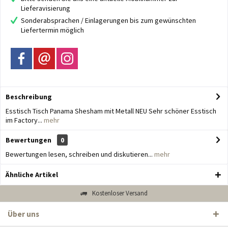
Lieferavisierung
Sonderabsprachen / Einlagerungen bis zum gewünschten
Liefertermin möglich
Beschreibung
Esstisch Tisch Panama Shesham mit Metall NEU Sehr schöner Esstisch
im Factory...
mehr
Bewertungen
0
Bewertungen lesen, schreiben und diskutieren...
mehr
Ähnliche Artikel
Kostenloser Versand
Über uns