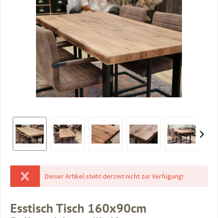
Dieser Artikel steht derzeit nicht zur Verfügung!
Esstisch Tisch 160x90cm