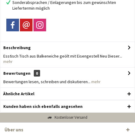
Sonderabsprachen / Einlagerungen bis zum gewünschten
Liefertermin möglich
Beschreibung
Esstisch Tisch aus Balkeneiche geölt mit Eisengestell Neu Dieser...
mehr
Bewertungen
0
Bewertungen lesen, schreiben und diskutieren...
mehr
Ähnliche Artikel
Kunden haben sich ebenfalls angesehen
Kostenloser Versand
Über uns