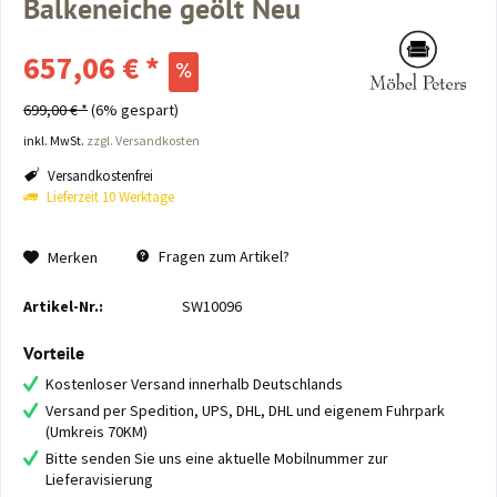
Balkeneiche geölt Neu
657,06 € *
699,00 € *
(6% gespart)
inkl. MwSt.
zzgl. Versandkosten
Versandkostenfrei
Lieferzeit 10 Werktage
Fragen zum Artikel?
Merken
Artikel-Nr.:
SW10096
Vorteile
Kostenloser Versand innerhalb Deutschlands
Versand per Spedition, UPS, DHL, DHL und eigenem Fuhrpark
(Umkreis 70KM)
Bitte senden Sie uns eine aktuelle Mobilnummer zur
Lieferavisierung