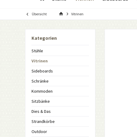
Übersicht
Vitrinen
Kategorien
Stühle
Vitrinen
Sideboards
Schränke
Kommoden
Sitzbänke
Dies & Das
Strandkörbe
Outdoor