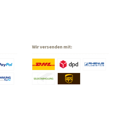
Wir versenden mit: