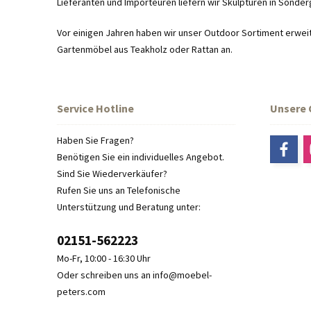
Lieferanten und Importeuren liefern wir Skulpturen in Sonde
Vor einigen Jahren haben wir unser Outdoor Sortiment erweit
Gartenmöbel aus Teakholz oder Rattan an.
Service Hotline
Unsere
Haben Sie Fragen?
Benötigen Sie ein individuelles Angebot.
Sind Sie Wiederverkäufer?
Rufen Sie uns an Telefonische
Unterstützung und Beratung unter:
02151-562223
Mo-Fr, 10:00 - 16:30 Uhr
Oder schreiben uns an info@moebel-
peters.com